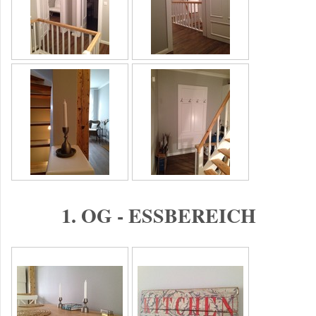
1. OG - ESSBEREICH