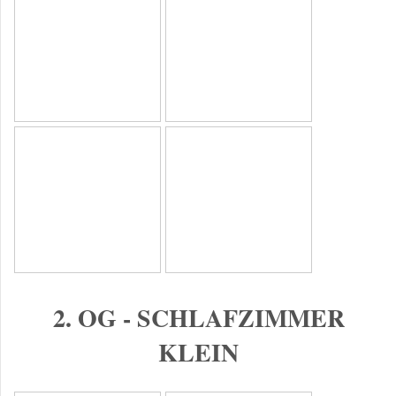
2. OG - SCHLAFZIMMER
KLEIN