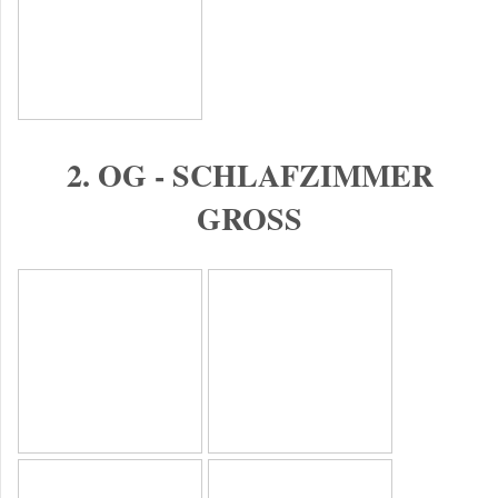
2. OG - SCHLAFZIMMER
GROSS