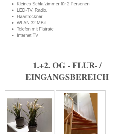
Kleines Schlafzimmer für 2 Personen
LED-TV, Radio,
Haartrockner
WLAN 32 MBit
Telefon mit Flatrate
Internet TV
1.+2. OG - FLUR- /
EINGANGSBEREICH