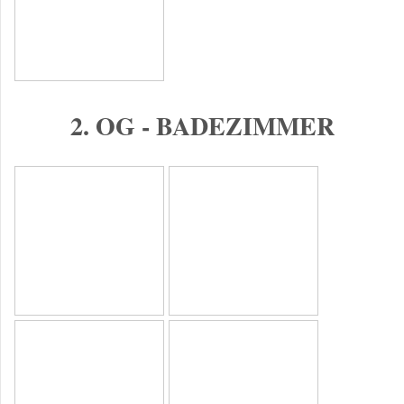
2. OG - BADEZIMMER