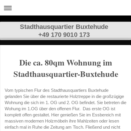
Stadthausquartier Buxtehude
+49 170 9010 173
Die ca. 80qm Wohnung im
Stadthausquartier-Buxtehude
Vom typischen Flur des Stadthausquartiers Buxtehude
gelanden Sie über die restaurierte Holztreppe in die großzügige
Wohnung die sich im 1. OG und 2. OG befindet. Sie betreten die
Wohung im 1.OG über den offenen Flur. Das erste OG ist
komplett offen gestaltet. Hier genießen Sie im Essbereich mit
massiven modernen Holzmöbeln ihre Mahlzeiten oder lesen
einfach mal in Ruhe die Zeitung am Tisch. Fließend und nicht