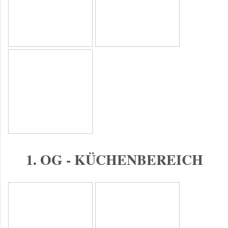
1. OG - KÜCHENBEREICH