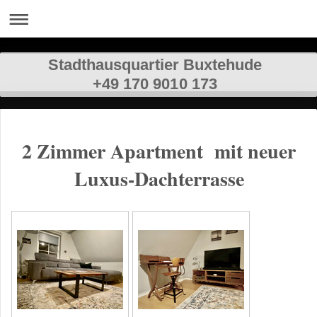
Stadthausquartier Buxtehude
+49 170 9010 173
2 Zimmer Apartment mit neuer
Luxus-Dachterrasse